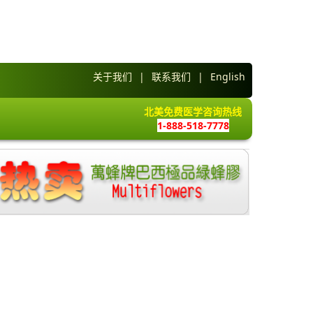
关于我们
|
联系我们
|
English
北美免费医学咨询热线
1-888-518-7778