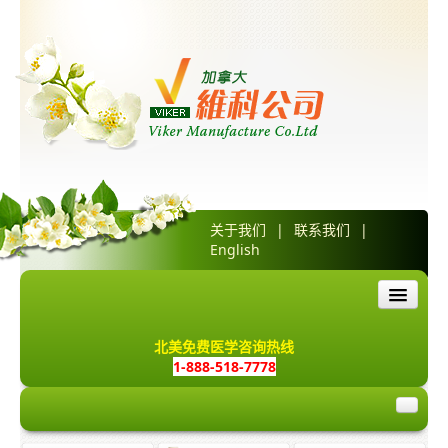
关于我们
|
联系我们
|
English
首页
北美免费医学咨询热线
1-888-518-7778
产品介绍
网上订购