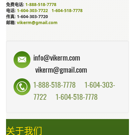
免费电话:
1-888-518-7778
电话:
1-604-303-7722
1-604-518-7778
传真: 1-604-303-7720
邮箱:
vikerm@gmail.com
info@vikerm.com
vikerm@gmail.com
1-888-518-7778
1-604-303-
7722
1-604-518-7778
关于我们