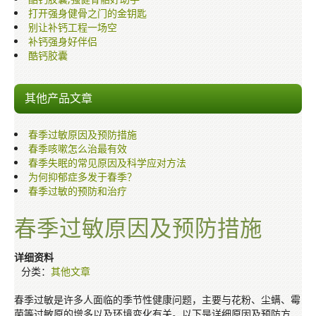
打开强身健骨之门的金钥匙
别让补钙工程一场空
补钙强身好伴侣
酷钙胶囊
其他产品文章
春季过敏原因及预防措施
春季咳嗽怎么治最有效
春季失眠的常见原因及科学应对方法
为何抑郁症多发于春季？
春季过敏的预防和治疗
春季过敏原因及预防措施
详细资料
分类：
其他文章
春季过敏是许多人面临的季节性健康问题，主要与花粉、尘螨、霉
菌等过敏原的增多以及环境变化有关。以下是详细原因及预防方