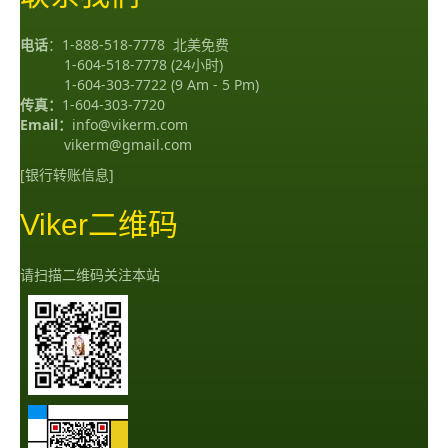
电话
：
1-888-518-7778
北美免费
1-604-518-7778
(24小时)
1-604-303-7722
(9 Am - 5 Pm)
传真：
1-604-303-7720
Email：
info@vikerm.com
vikerm@gmail.com
[银行转账信息]
Viker二维码
请扫描二维码关注本站