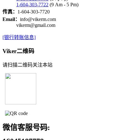
1-604-303-7722
(9 Am - 5 Pm)
传真：
1-604-303-7720
Email：
info@vikerm.com
vikerm@gmail.com
[银行转账信息]
Viker二维码
请扫描二维码关注本站
微信客服号码: