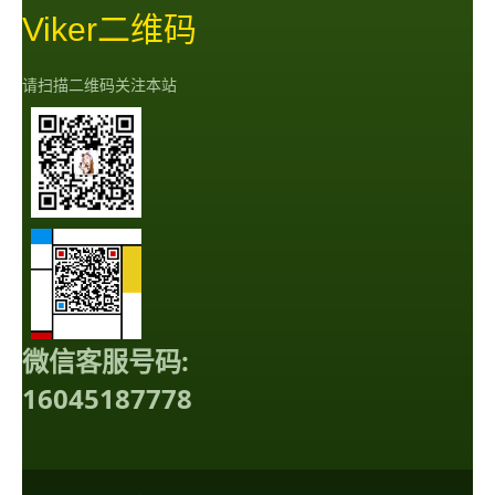
Viker二维码
请扫描二维码关注本站
微信客服号码:
16045187778