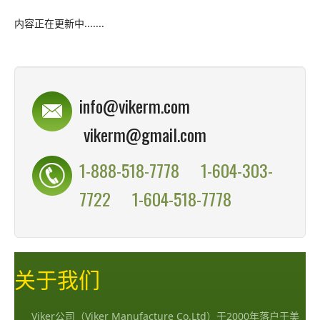
内容正在更新中.......
info@vikerm.com
vikerm@gmail.com
1-888-518-7778
1-604-303-
7722
1-604-518-7778
关于我们
Viker公司（Viker Manufacture Co.Ltd）于2000年落户于美