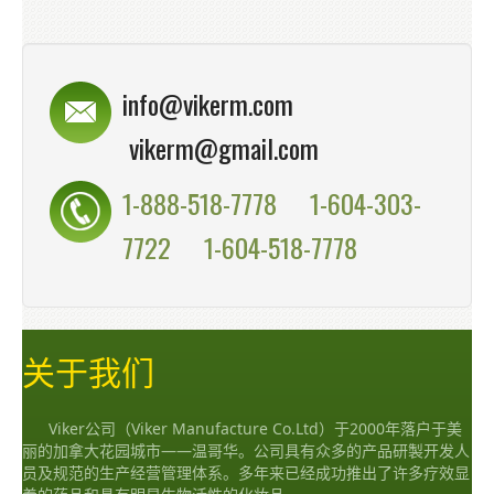
info@vikerm.com
vikerm@gmail.com
1-888-518-7778
1-604-303-
7722
1-604-518-7778
关于我们
Viker公司（Viker Manufacture Co.Ltd）于2000年落户于美
丽的加拿大花园城市——温哥华。公司具有众多的产品研製开发人
员及规范的生产经营管理体系。多年来已经成功推出了许多疗效显