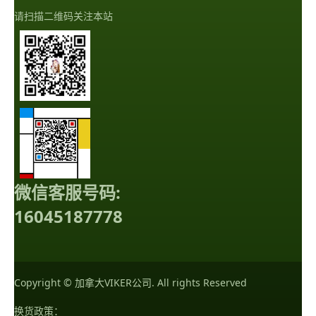
请扫描二维码关注本站
微信客服号码:
16045187778
Copyright © 加拿大VIKER公司. All rights Reserved
换货政策：